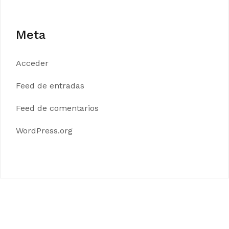
Meta
Acceder
Feed de entradas
Feed de comentarios
WordPress.org