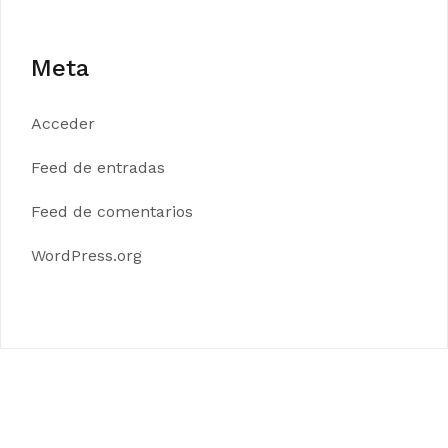
Meta
Acceder
Feed de entradas
Feed de comentarios
WordPress.org