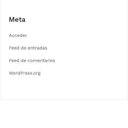
Meta
Acceder
Feed de entradas
Feed de comentarios
WordPress.org