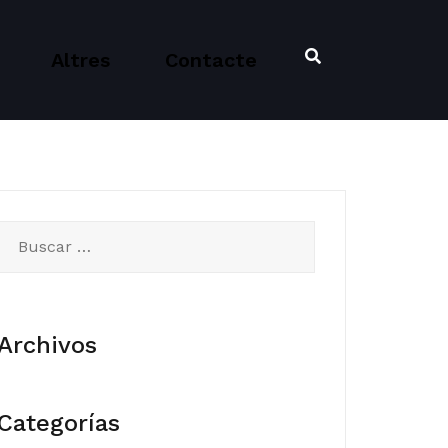
Altres
Contacte
Buscar:
Archivos
Categorías