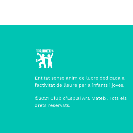
Entitat sense ànim de lucre dedicada a
l’activitat de lleure per a infants i joves.
©2021 Club d’Esplai Ara Mateix. Tots els
drets reservats.