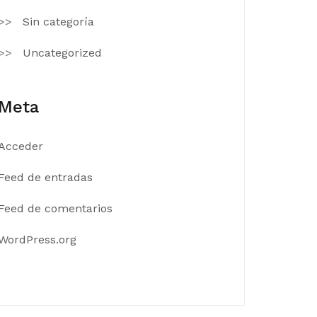
Sin categoría
Uncategorized
Meta
Acceder
Feed de entradas
Feed de comentarios
WordPress.org