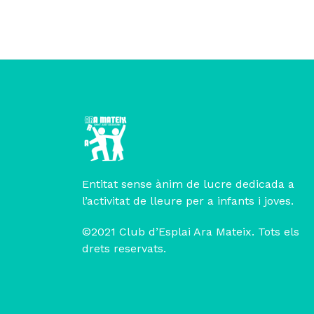
Entitat sense ànim de lucre dedicada a
l’activitat de lleure per a infants i joves.
©2021 Club d’Esplai Ara Mateix. Tots els
drets reservats.