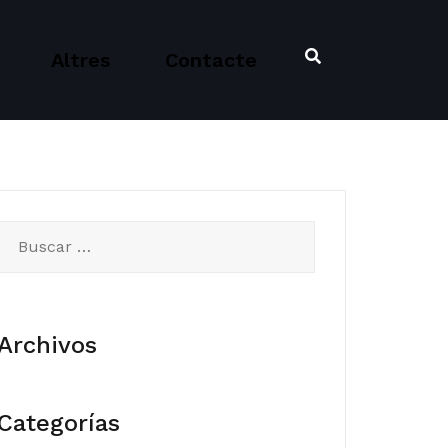
Altres
Contacte
Buscar:
Archivos
Categorías