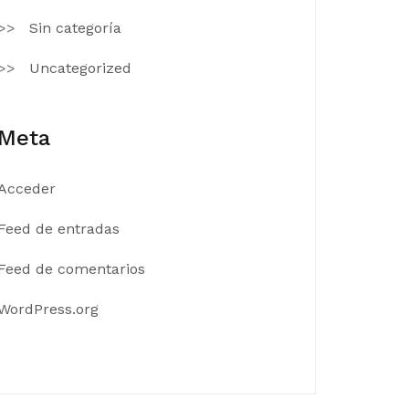
Sin categoría
Uncategorized
Meta
Acceder
Feed de entradas
Feed de comentarios
WordPress.org