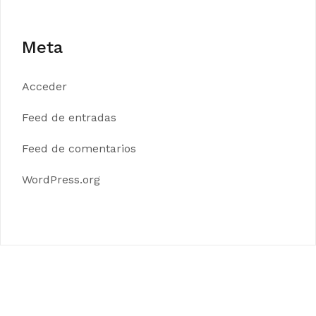
Meta
Acceder
Feed de entradas
Feed de comentarios
WordPress.org