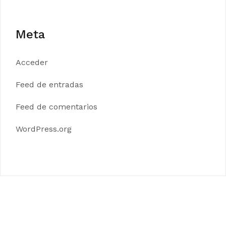
Meta
Acceder
Feed de entradas
Feed de comentarios
WordPress.org