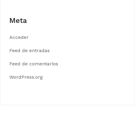
Meta
Acceder
Feed de entradas
Feed de comentarios
WordPress.org