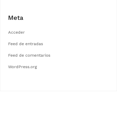
Meta
Acceder
Feed de entradas
Feed de comentarios
WordPress.org