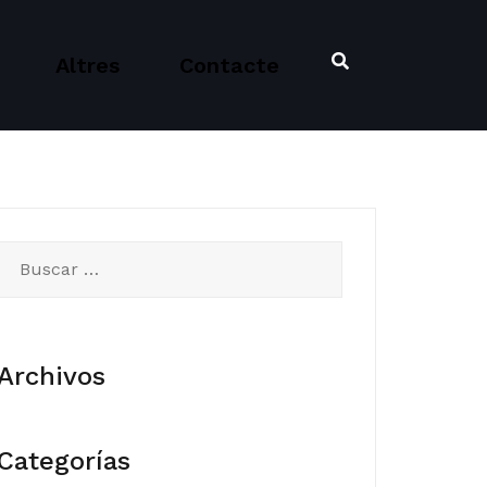
Altres
Contacte
Buscar:
Archivos
Categorías