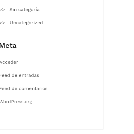
Sin categoría
Uncategorized
Meta
Acceder
Feed de entradas
Feed de comentarios
WordPress.org