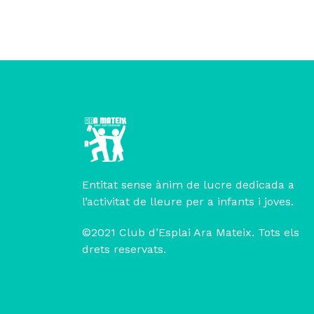
Entitat sense ànim de lucre dedicada a
l’activitat de lleure per a infants i joves.
©2021 Club d’Esplai Ara Mateix. Tots els
drets reservats.