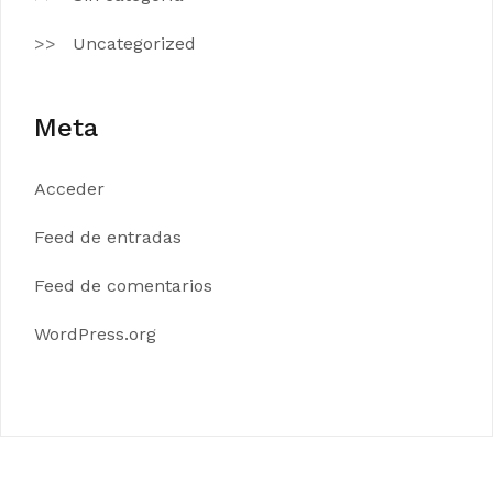
Uncategorized
Meta
Acceder
Feed de entradas
Feed de comentarios
WordPress.org