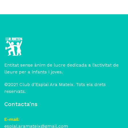
Entitat sense ànim de lucre dedicada a l’activitat de
lleure per a infants i joves.
©2021 Club d’Esplai Ara Mateix. Tots els drets
reservats.
Contacta’ns
E-mail:
esplai.aramateix@gmail.com