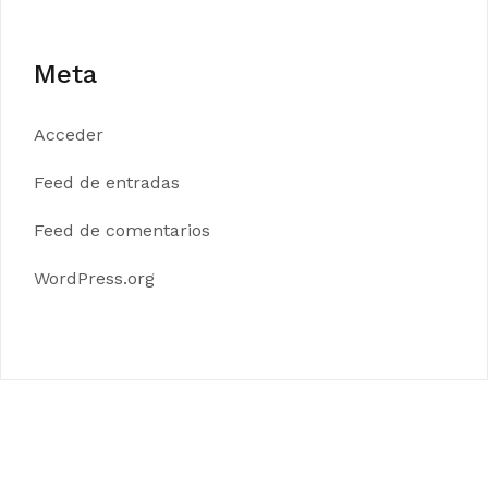
Meta
Acceder
Feed de entradas
Feed de comentarios
WordPress.org