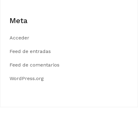
Meta
Acceder
Feed de entradas
Feed de comentarios
WordPress.org