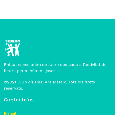
Entitat sense ànim de lucre dedicada a l’activitat de
lleure per a infants i joves.
©2021 Club d’Esplai Ara Mateix. Tots els drets
reservats.
Contacta’ns
E-mail: