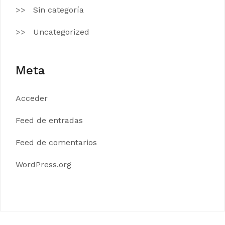
Sin categoría
Uncategorized
Meta
Acceder
Feed de entradas
Feed de comentarios
WordPress.org