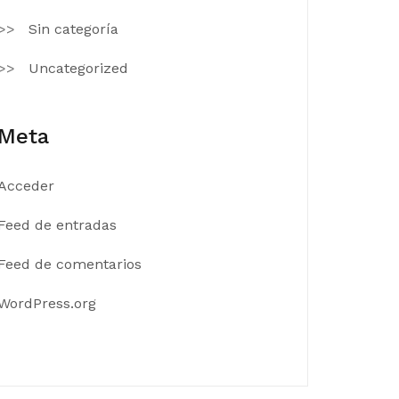
Sin categoría
Uncategorized
Meta
Acceder
Feed de entradas
Feed de comentarios
WordPress.org