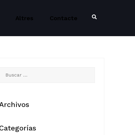
Altres
Contacte
Buscar:
Archivos
Categorías