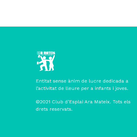
Entitat sense ànim de lucre dedicada a
l’activitat de lleure per a infants i joves.
©2021 Club d’Esplai Ara Mateix. Tots els
drets reservats.