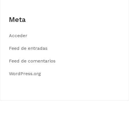
Meta
Acceder
Feed de entradas
Feed de comentarios
WordPress.org