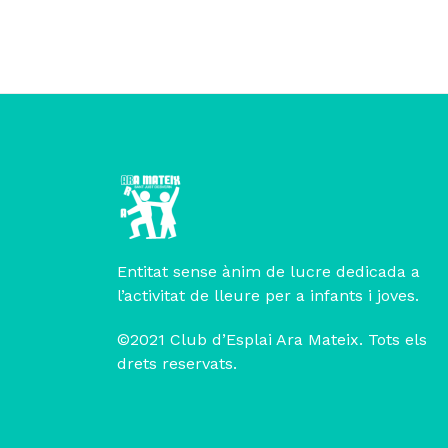
Entitat sense ànim de lucre dedicada a
l’activitat de lleure per a infants i joves.
©2021 Club d’Esplai Ara Mateix. Tots els
drets reservats.