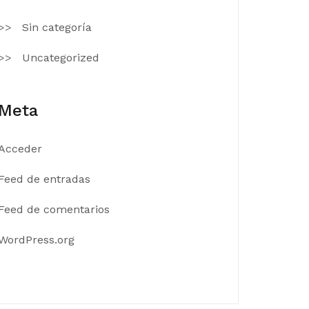
Sin categoría
Uncategorized
Meta
Acceder
Feed de entradas
Feed de comentarios
WordPress.org