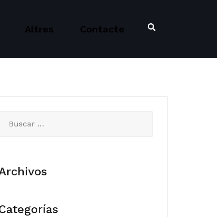
Altres
Contacte
Buscar:
Archivos
Categorías