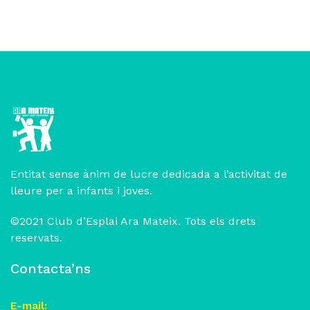
Entitat sense ànim de lucre dedicada a l’activitat de
lleure per a infants i joves.
©2021 Club d’Esplai Ara Mateix. Tots els drets
reservats.
Contacta’ns
E-mail: