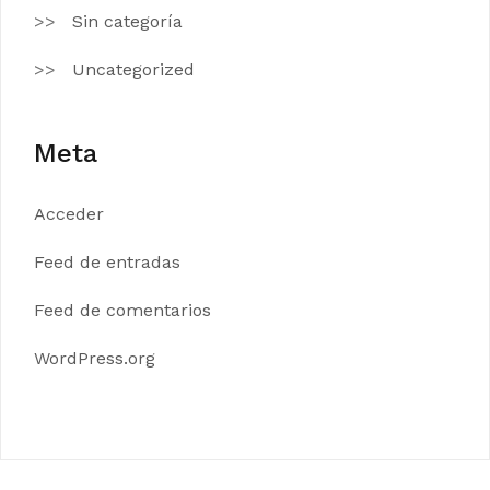
Sin categoría
Uncategorized
Meta
Acceder
Feed de entradas
Feed de comentarios
WordPress.org