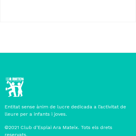
Entitat sense ànim de lucre dedicada a l’activitat de
lleure per a infants i joves.
©2021 Club d’Esplai Ara Mateix. Tots els drets
reservats.