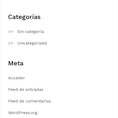
Categorías
Sin categoría
Uncategorized
Meta
Acceder
Feed de entradas
Feed de comentarios
WordPress.org