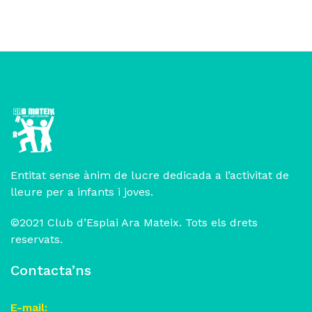
Entitat sense ànim de lucre dedicada a l’activitat de
lleure per a infants i joves.
©2021 Club d’Esplai Ara Mateix. Tots els drets
reservats.
Contacta’ns
E-mail: