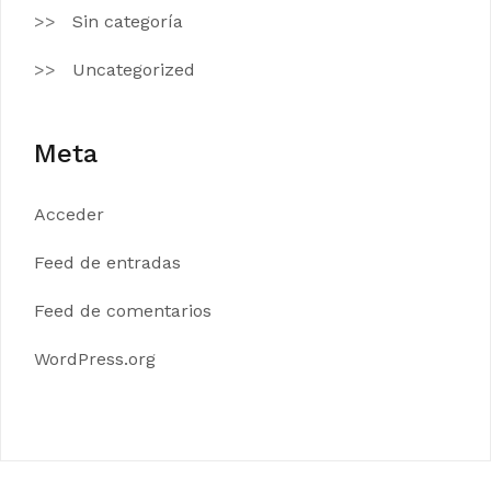
Sin categoría
Uncategorized
Meta
Acceder
Feed de entradas
Feed de comentarios
WordPress.org