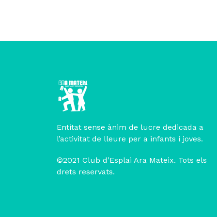
Entitat sense ànim de lucre dedicada a
l’activitat de lleure per a infants i joves.
©2021 Club d’Esplai Ara Mateix. Tots els
drets reservats.