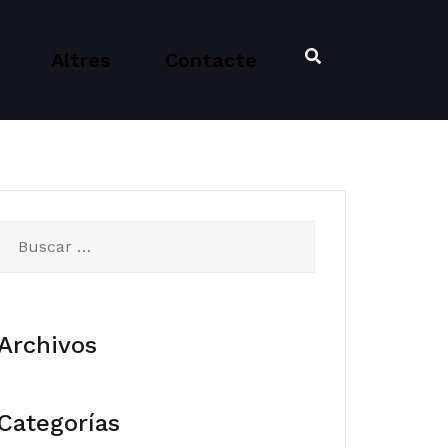
Altres
Contacte
Buscar:
Archivos
Categorías