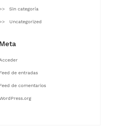
Sin categoría
Uncategorized
Meta
Acceder
Feed de entradas
Feed de comentarios
WordPress.org