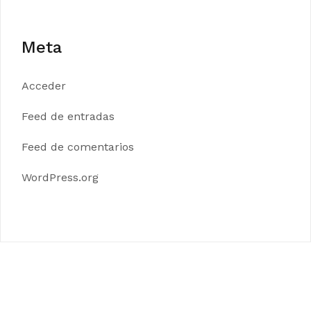
Meta
Acceder
Feed de entradas
Feed de comentarios
WordPress.org