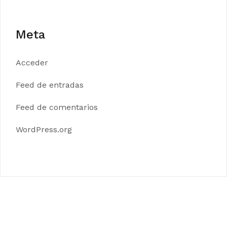
Meta
Acceder
Feed de entradas
Feed de comentarios
WordPress.org