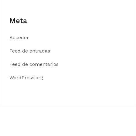
Meta
Acceder
Feed de entradas
Feed de comentarios
WordPress.org