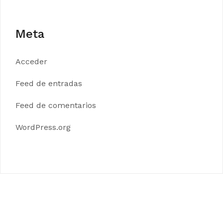
Meta
Acceder
Feed de entradas
Feed de comentarios
WordPress.org