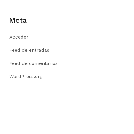
Meta
Acceder
Feed de entradas
Feed de comentarios
WordPress.org