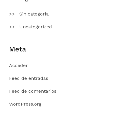
Sin categoría
Uncategorized
Meta
Acceder
Feed de entradas
Feed de comentarios
WordPress.org