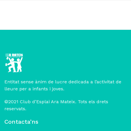
Entitat sense ànim de lucre dedicada a l’activitat de
lleure per a infants i joves.
©2021 Club d’Esplai Ara Mateix. Tots els drets
reservats.
Contacta’ns