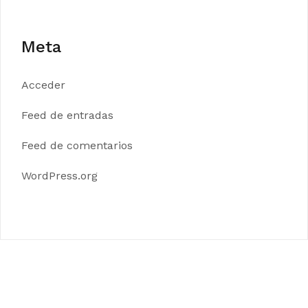
Meta
Acceder
Feed de entradas
Feed de comentarios
WordPress.org