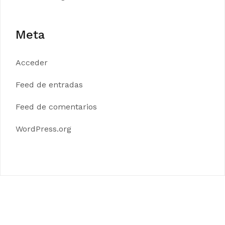
Meta
Acceder
Feed de entradas
Feed de comentarios
WordPress.org