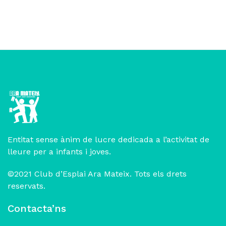
Entitat sense ànim de lucre dedicada a l’activitat de
lleure per a infants i joves.
©2021 Club d’Esplai Ara Mateix. Tots els drets
reservats.
Contacta’ns