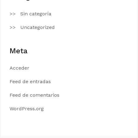
Sin categoría
Uncategorized
Meta
Acceder
Feed de entradas
Feed de comentarios
WordPress.org