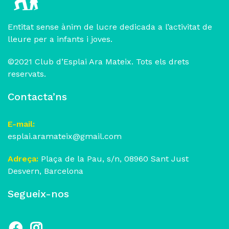
Entitat sense ànim de lucre dedicada a l’activitat de
lleure per a infants i joves.
©2021 Club d’Esplai Ara Mateix. Tots els drets
reservats.
Contacta’ns
E-mail:
esplai.aramateix@gmail.com
Adreça:
Plaça de la Pau, s/n, 08960 Sant Just
Desvern, Barcelona
Segueix-nos