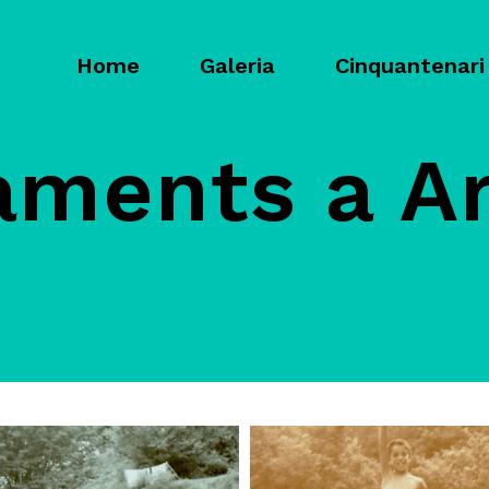
Home
Galeria
Cinquantenari
ments a Ar